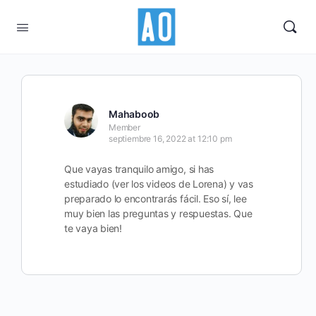
Mahaboob
Member
septiembre 16, 2022 at 12:10 pm
Que vayas tranquilo amigo, si has
estudiado (ver los videos de Lorena) y vas
preparado lo encontrarás fácil. Eso sí, lee
muy bien las preguntas y respuestas. Que
te vaya bien!