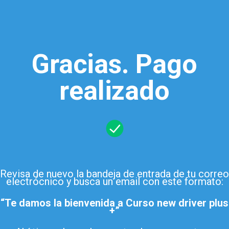
Gracias. Pago
realizado
Revisa de nuevo la bandeja de entrada de tu correo
electrócnico y busca un email con este formato:
“Te damos la bienvenida a Curso new driver plus
+”