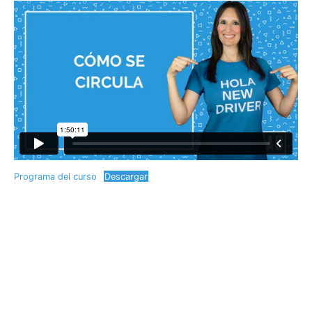
Programa del curso
Descargar