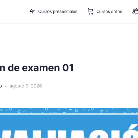
Cursos presenciales
Cursos online
n de examen 01
pp
agosto 9, 2026