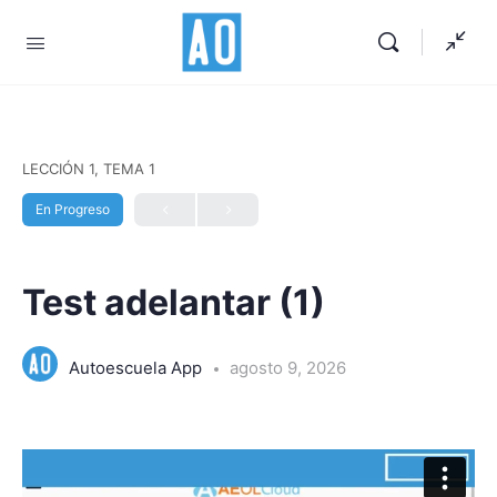
LECCIÓN 1, TEMA 1
En Progreso
Test adelantar (1)
Autoescuela App
agosto 9, 2026