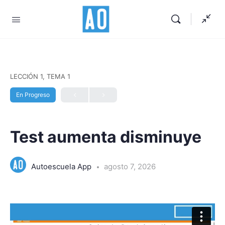
LECCIÓN 1, TEMA 1
En Progreso
Test aumenta disminuye
Autoescuela App
agosto 7, 2026