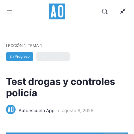
LECCIÓN 1, TEMA 1
En Progreso
Test drogas y controles
policía
Autoescuela App
agosto 8, 2026