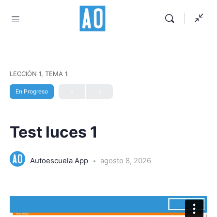
LECCIÓN 1, TEMA 1
En Progreso
Test luces 1
Autoescuela App
agosto 8, 2026